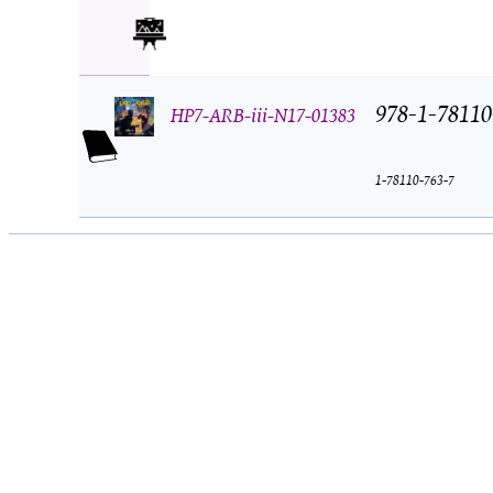
978-1-78110
HP7-ARB-iii-N17-01383
1-78110-763-7