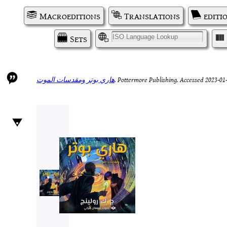
Macroeditions
Translations
editi
Sets
I
هاري بوتر ومقدسات الموت
.
Pottermore Publishing.
Accessed 2023-01-