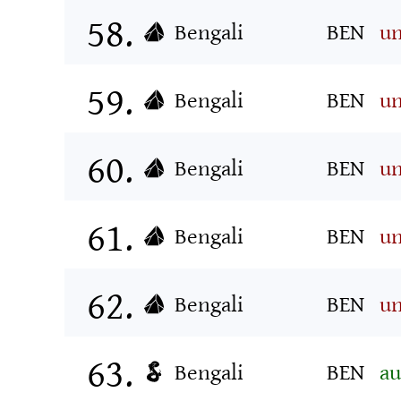
Bengali
BEN
un
Bengali
BEN
u
Bengali
BEN
un
Bengali
BEN
un
Bengali
BEN
un
Bengali
BEN
au