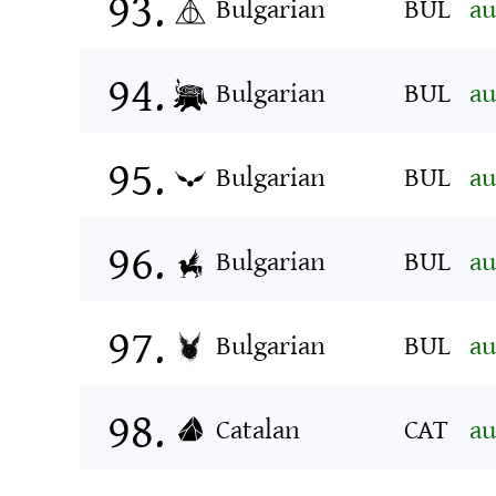
Bulgarian
BUL
au
Bulgarian
BUL
au
Bulgarian
BUL
au
Bulgarian
BUL
au
Bulgarian
BUL
au
Catalan
CAT
au