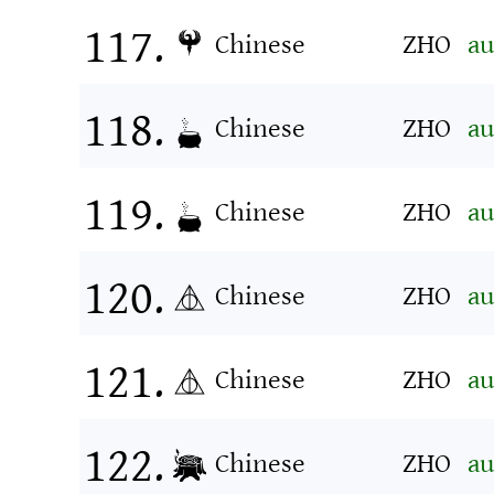
Chinese
ZHO
au
Chinese
ZHO
au
Chinese
ZHO
au
Chinese
ZHO
au
Chinese
ZHO
au
Chinese
ZHO
au