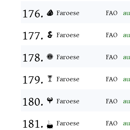
Faroese
FAO
au
Faroese
FAO
au
Faroese
FAO
au
Faroese
FAO
au
Faroese
FAO
au
Faroese
FAO
au