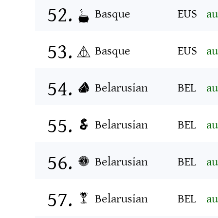
Basque
EUS
au
Basque
EUS
au
Belarusian
BEL
au
Belarusian
BEL
au
Belarusian
BEL
au
Belarusian
BEL
au