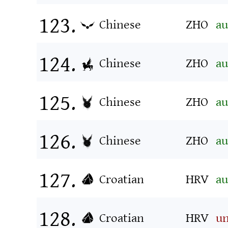
Chinese
ZHO
au
Chinese
ZHO
au
Chinese
ZHO
au
Chinese
ZHO
au
Croatian
HRV
au
Croatian
HRV
u