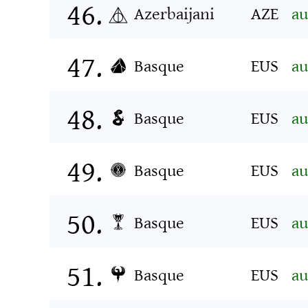
Azerbaijani
AZE
au
Basque
EUS
au
Basque
EUS
au
Basque
EUS
au
Basque
EUS
au
Basque
EUS
au