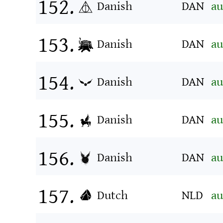
Danish
DAN
au
Danish
DAN
au
Danish
DAN
au
Danish
DAN
au
Danish
DAN
au
Dutch
NLD
au