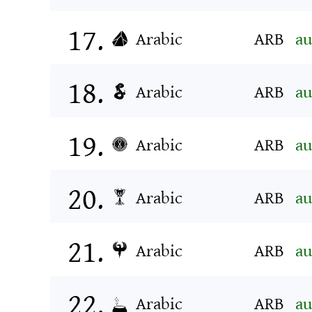
Arabic
ARB
au
Arabic
ARB
au
Arabic
ARB
au
Arabic
ARB
au
Arabic
ARB
au
Arabic
ARB
au