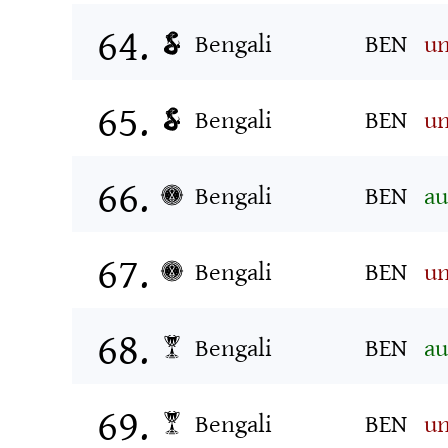
Bengali
BEN
un
Bengali
BEN
un
Bengali
BEN
au
Bengali
BEN
un
Bengali
BEN
au
Bengali
BEN
un