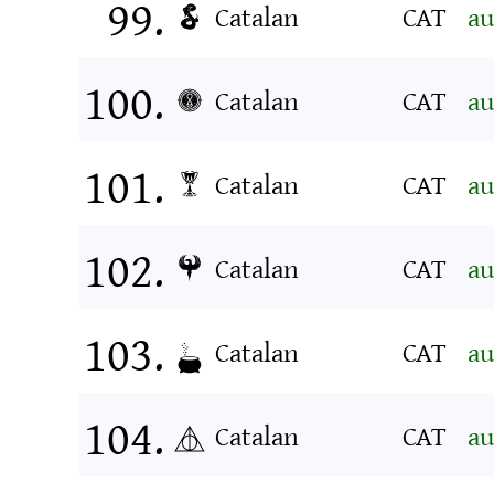
Catalan
CAT
au
Catalan
CAT
au
Catalan
CAT
au
Catalan
CAT
au
Catalan
CAT
au
Catalan
CAT
au