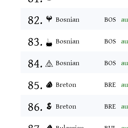
Bosnian
BOS
au
Bosnian
BOS
au
Bosnian
BOS
au
Breton
BRE
au
Breton
BRE
au
Bulgarian
BUL
au