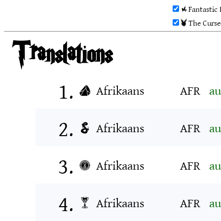
Fantastic 
The Curse
Afrikaans
AFR
au
Afrikaans
AFR
au
Afrikaans
AFR
au
Afrikaans
AFR
au