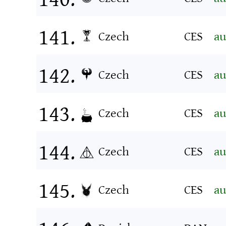
Czech
CES
au
Czech
CES
au
Czech
CES
au
Czech
CES
au
Czech
CES
au