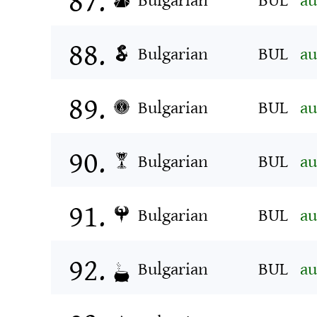
Bulgarian
BUL
au
Bulgarian
BUL
au
Bulgarian
BUL
au
Bulgarian
BUL
au
Bulgarian
BUL
au