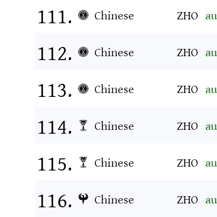
Chinese
ZHO
au
Chinese
ZHO
au
Chinese
ZHO
au
Chinese
ZHO
au
Chinese
ZHO
au
Chinese
ZHO
au