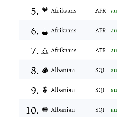
Afrikaans
AFR
au
Afrikaans
AFR
au
Afrikaans
AFR
au
Albanian
SQI
au
Albanian
SQI
au
Albanian
SQI
au