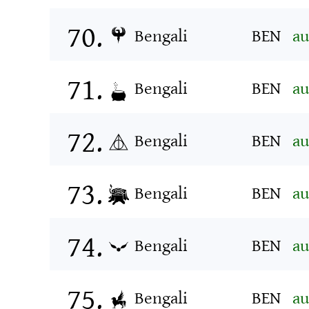
Bengali
BEN
au
Bengali
BEN
au
Bengali
BEN
au
Bengali
BEN
au
Bengali
BEN
au
Bengali
BEN
au