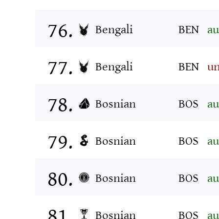
Bengali
BEN
au
Bengali
BEN
un
Bosnian
BOS
au
Bosnian
BOS
au
Bosnian
BOS
au
Bosnian
BOS
au