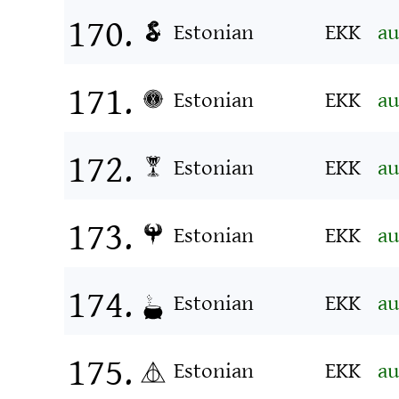
Estonian
EKK
au
Estonian
EKK
au
Estonian
EKK
au
Estonian
EKK
au
Estonian
EKK
au
Estonian
EKK
au