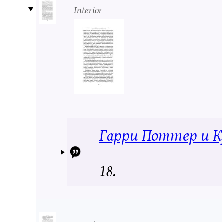
Interior
Гарри Поттер и К
18.