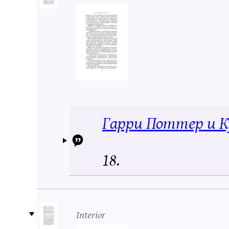
Гарри Поттер и К
18.
Interior