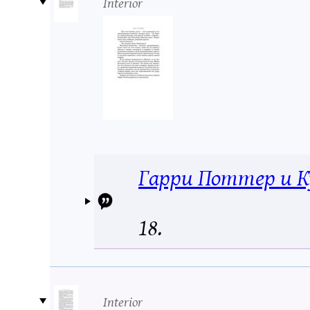
Interior
Гарри Поттер и К
18.
Interior