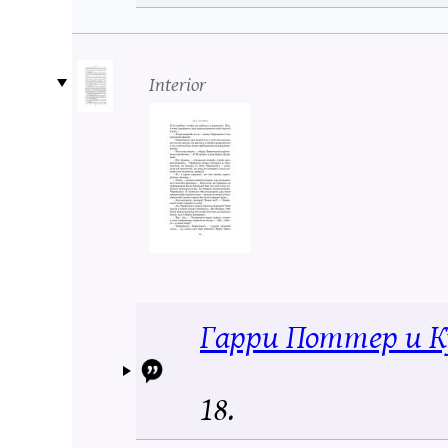
Interior
Гарри Поттер и К
18.