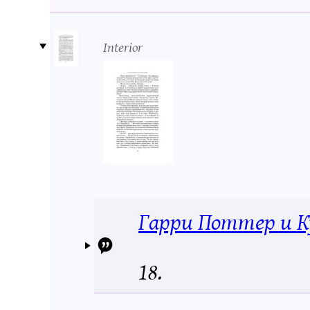
Interior
Гарри Поттер и К
18.