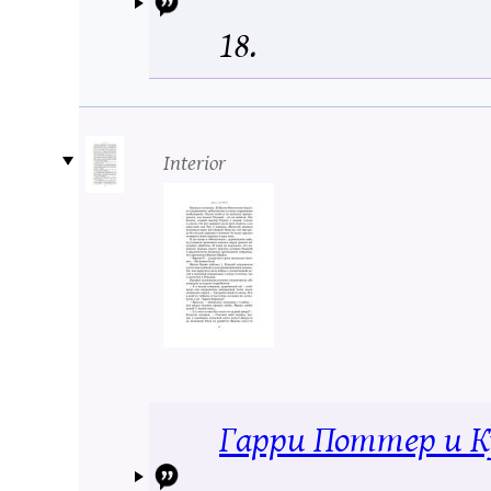
18.
Interior
Гарри Поттер и К