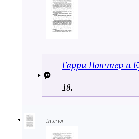
Гарри Поттер и К
18.
Interior