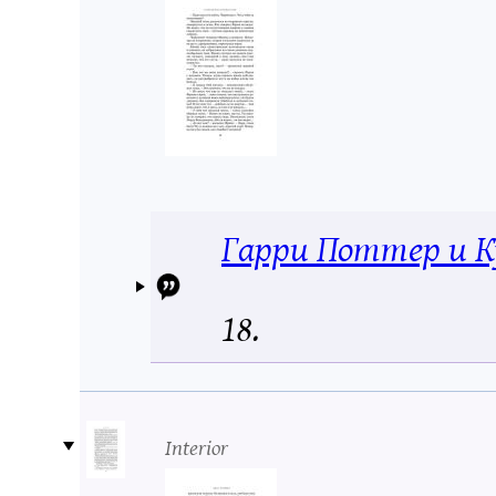
Гарри Поттер и К
18.
Interior