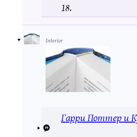
18.
Interior
Гарри Поттер и К