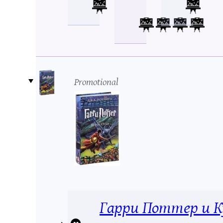
Promotional
Гарри Поттер и К