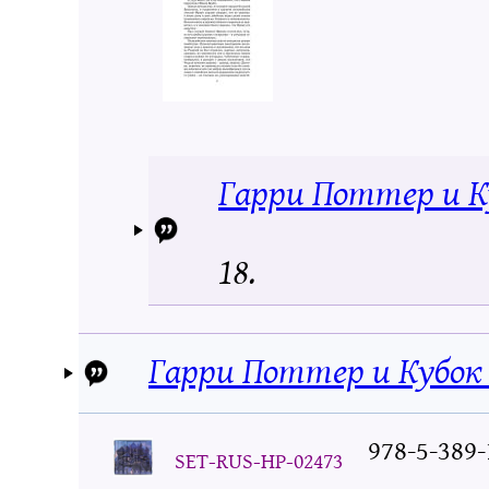
Гарри Поттер и К
18.
Гарри Поттер и Кубок
978-5-389-
SET-RUS-HP-02473