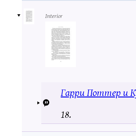
Interior
Гарри Поттер и К
18.