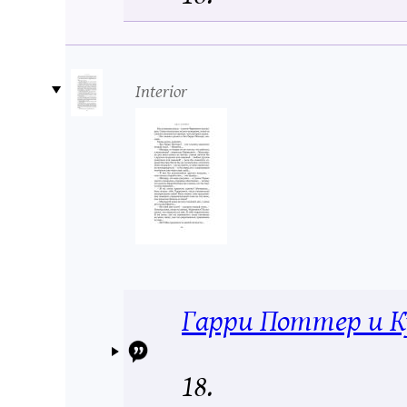
Interior
Гарри Поттер и К
18.