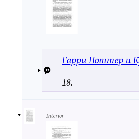
Гарри Поттер и К
18.
Interior